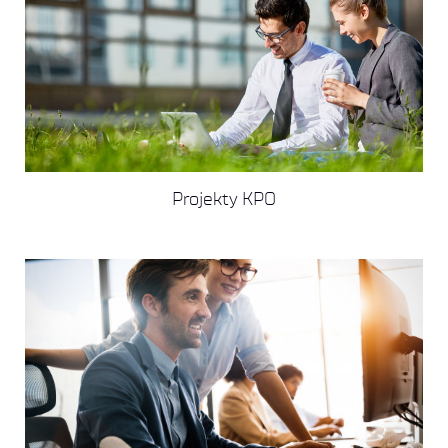
Projekty KPO