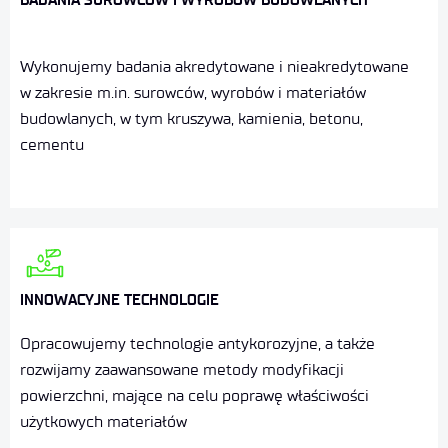
Wykonujemy badania akredytowane i nieakredytowane
w zakresie m.in. surowców, wyrobów i materiałów
budowlanych, w tym kruszywa, kamienia, betonu,
cementu
INNOWACYJNE TECHNOLOGIE
Opracowujemy technologie antykorozyjne, a także
rozwijamy zaawansowane metody modyfikacji
powierzchni, mające na celu poprawę właściwości
użytkowych materiałów