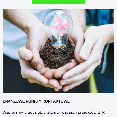
BRANŻOWE PUNKTY KONTAKTOWE
Wspieramy przedsiębiorstwa w realizacji projektów B+R