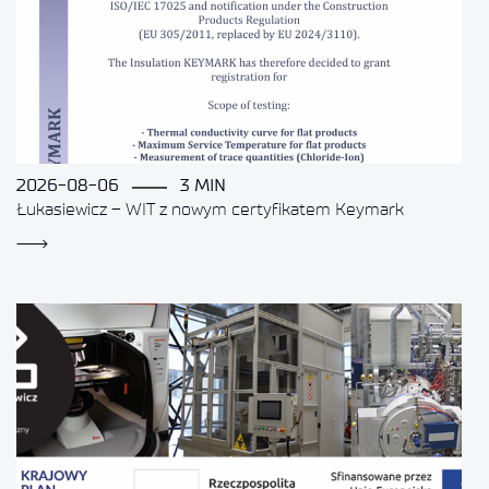
2026-08-06
3 MIN
Łukasiewicz – WIT z nowym certyfikatem Keymark