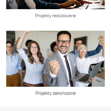
Projekty realizowane
Projekty zakończone