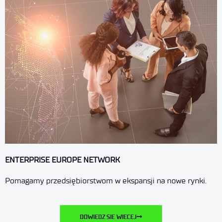
ENTERPRISE EUROPE NETWORK
Pomagamy przedsiębiorstwom w ekspansji na nowe rynki.
DOWIEDZ SIE WIECEJ