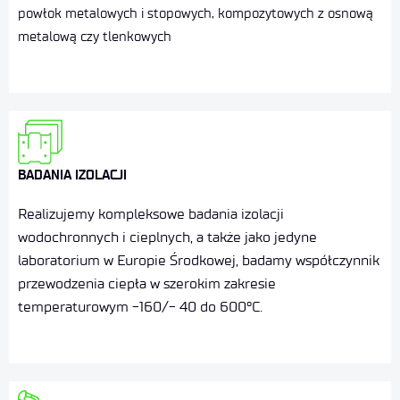
powłok metalowych i stopowych, kompozytowych z osnową
metalową czy tlenkowych
BADANIA IZOLACJI
Realizujemy kompleksowe badania izolacji
wodochronnych i cieplnych, a także jako jedyne
laboratorium w Europie Środkowej, badamy współczynnik
przewodzenia ciepła w szerokim zakresie
temperaturowym -160/- 40 do 600°C.