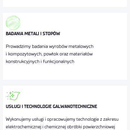
BADANIA METALI I STOPÓW
Prowadzimy
badania
wyrobów
metalowych
i kompozytowych, powłok oraz materiałów
konstrukcyjnych i funkcjonalnych
USŁUGI I TECHNOLOGIE GALWANOTECHNICZNE
Wykonujemy usługi i opracowujemy technologie z zakresu
elektrochemicznej i chemicznej obróbki powierzchniowej