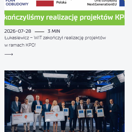
2026-07-28
3 MIN
Łukasiewicz – WIT zakończył realizację projektów
w ramach KPO!