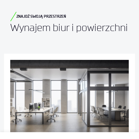
ZNAJDŹ SWOJĄ PRZESTRZEŃ
Wynajem biur i powierzchni