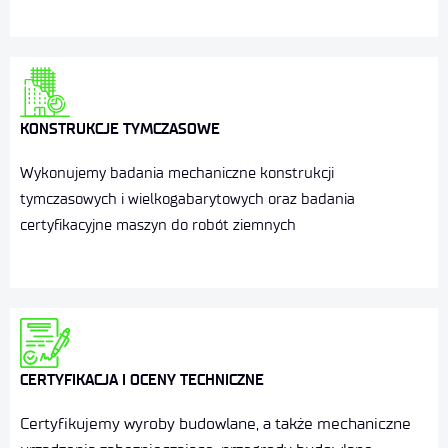
KONSTRUKCJE TYMCZASOWE
Wykonujemy badania mechaniczne konstrukcji
tymczasowych i wielkogabarytowych oraz badania
certyfikacyjne maszyn do robót ziemnych
CERTYFIKACJA I OCENY TECHNICZNE
Certyfikujemy wyroby
budowlane, a także mechaniczne