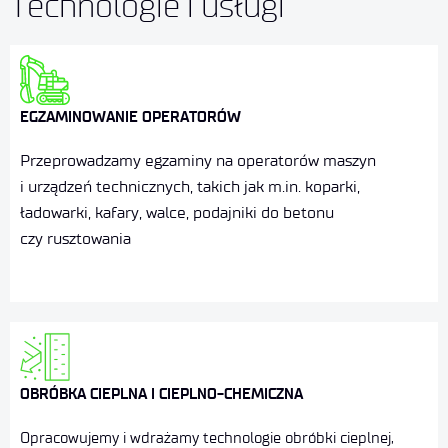
Technologie i usługi
EGZAMINOWANIE OPERATORÓW
Przeprowadzamy egzaminy na operatorów maszyn
i urządzeń technicznych, takich jak m.in. koparki,
ładowarki, kafary, walce, podajniki do betonu
czy rusztowania
OBRÓBKA CIEPLNA I CIEPLNO-CHEMICZNA
Opracowujemy i wdrażamy technologie obróbki cieplnej,