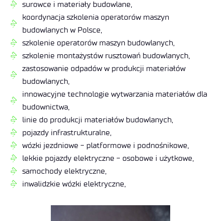
surowce i materiały budowlane,
koordynacja szkolenia operatorów maszyn
budowlanych w Polsce,
szkolenie operatorów maszyn budowlanych,
szkolenie montażystów rusztowań budowlanych,
zastosowanie odpadów w produkcji materiałów
budowlanych,
innowacyjne technologie wytwarzania materiałów dla
budownictwa,
linie do produkcji materiałów budowlanych,
pojazdy infrastrukturalne,
wózki jezdniowe - platformowe i podnośnikowe,
lekkie pojazdy elektryczne - osobowe i użytkowe,
samochody elektryczne,
inwalidzkie wózki elektryczne,