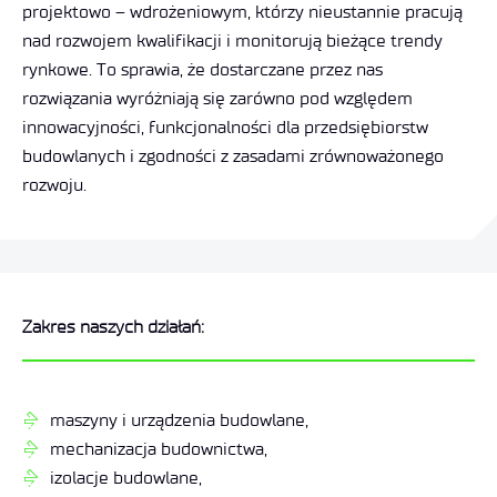
projektowo – wdrożeniowym, którzy nieustannie pracują
nad rozwojem kwalifikacji i monitorują bieżące trendy
rynkowe. To sprawia, że dostarczane przez nas
rozwiązania wyróżniają się zarówno pod względem
innowacyjności, funkcjonalności dla przedsiębiorstw
budowlanych i zgodności z zasadami zrównoważonego
rozwoju.
Zakres naszych działań:
maszyny i urządzenia budowlane,
mechanizacja budownictwa,
izolacje budowlane,