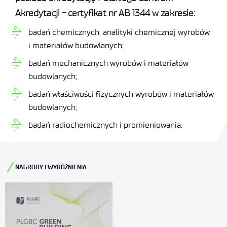
Akredytacji - certyfikat nr AB 1344 w zakresie:
badań chemicznych, analityki chemicznej wyrobów
i materiałów budowlanych;
badań mechanicznych wyrobów i materiałów
budowlanych;
badań właściwości fizycznych wyrobów i materiałów
budowlanych;
badań radiochemicznych i promieniowania.
NAGRODY I WYRÓŻNIENIA