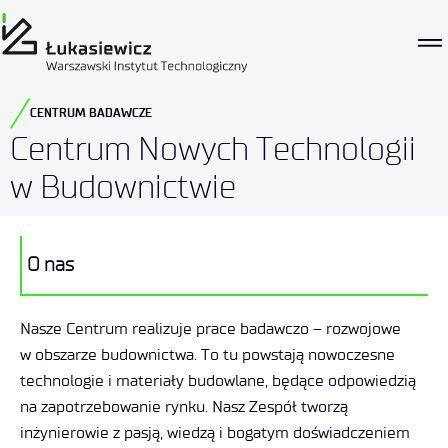
CENTRUM BADAWCZE
Centrum Nowych Technologii
w Budownictwie
O nas
Nasze Centrum realizuje prace badawczo – rozwojowe
w obszarze budownictwa. To tu powstają nowoczesne
technologie i materiały budowlane, będące odpowiedzią
na zapotrzebowanie rynku. Nasz Zespół tworzą
inżynierowie z pasją, wiedzą i bogatym doświadczeniem