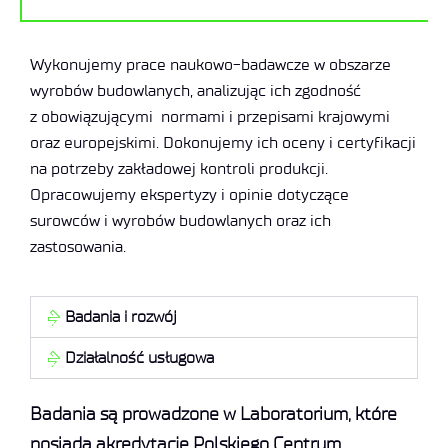
Wykonujemy prace naukowo-badawcze w obszarze
wyrobów budowlanych, analizując ich zgodność
z obowiązującymi normami i przepisami krajowymi
oraz europejskimi. Dokonujemy ich oceny i certyfikacji
na potrzeby zakładowej kontroli produkcji.
Opracowujemy ekspertyzy i opinie dotyczące
surowców i wyrobów budowlanych oraz ich
zastosowania.
Badania i rozwój
Działalność usługowa
Badania są prowadzone w Laboratorium, które
posiada akredytację Polskiego Centrum