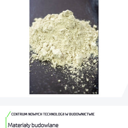
CENTRUM NOWYCH TECHNOLOGII W BUDOWNICTWIE
Materiały budowlane