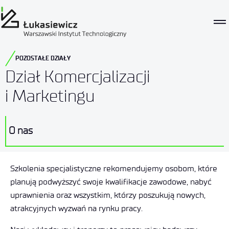
POZOSTAŁE DZIAŁY
Dział Komercjalizacji
i Marketingu
O nas
Szkolenia specjalistyczne rekomendujemy osobom, które
planują podwyższyć swoje kwalifikacje zawodowe, nabyć
uprawnienia oraz wszystkim, którzy poszukują nowych,
atrakcyjnych wyzwań na rynku pracy.