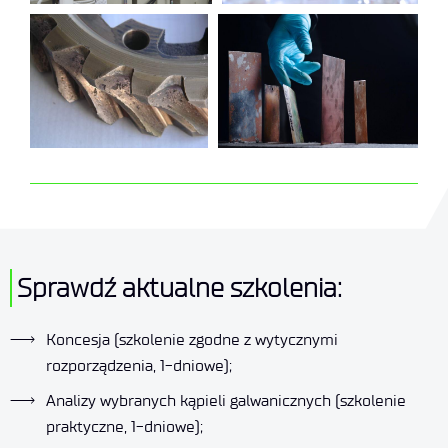
Sprawdź aktualne szkolenia:
Koncesja (szkolenie zgodne z wytycznymi
rozporządzenia, 1-dniowe);
Analizy wybranych kąpieli galwanicznych (szkolenie
praktyczne, 1-dniowe);