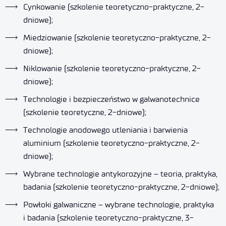
Cynkowanie (szkolenie teoretyczno-praktyczne, 2-
dniowe);
Miedziowanie (szkolenie teoretyczno-praktyczne, 2-
dniowe);
Niklowanie (szkolenie teoretyczno-praktyczne, 2-
dniowe);
Technologie i bezpieczeństwo w galwanotechnice
(szkolenie teoretyczne, 2-dniowe);
Technologie anodowego utleniania i barwienia
aluminium (szkolenie teoretyczno-praktyczne, 2-
dniowe);
Wybrane technologie antykorozyjne – teoria, praktyka,
badania (szkolenie teoretyczno-praktyczne, 2-dniowe);
Powłoki galwaniczne – wybrane technologie, praktyka
i badania (szkolenie teoretyczno-praktyczne, 3-