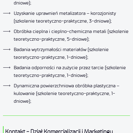
dniowe);
Uzyskanie uprawnień metalizatora – korozjonisty
(szkolenie teoretyczno-praktyczne, 3-dniowe);
Obróbka cieplna i cieplno-chemiczna metali (szkolenie
teoretyczno-praktyczne, 5-dniowe);
Badania wytrzymałości materiałów (szkolenie
teoretyczno-praktyczne, 1-dniowe);
Badania odporności na zużycie przez tarcie (szkolenie
teoretyczno-praktyczne, 1-dniowe);
Dynamiczna powierzchniowa obróbka plastyczna –
kulowanie (szkolenie teoretyczno-praktyczne, 1-
dniowe);
Kontakt - Dział Komercjalizacji i Marketingu