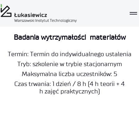
Badania wytrzymałości materiałów
Termin: Termin do indywidualnego ustalenia
Tryb: szkolenie w trybie stacjonarnym
Maksymalna liczba uczestników: 5
Czas trwania: 1 dzień / 8 h (4 h teorii + 4
h zajęć praktycznych)