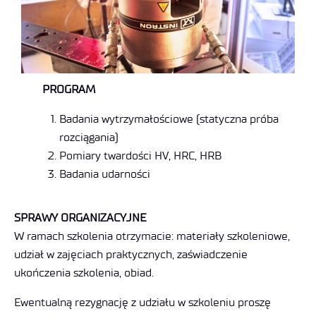
PROGRAM
Badania wytrzymałościowe (statyczna próba
rozciągania)
Pomiary twardości HV, HRC, HRB
Badania udarności
SPRAWY ORGANIZACYJNE
W ramach szkolenia otrzymacie: materiały szkoleniowe,
udział w zajęciach praktycznych, zaświadczenie
ukończenia szkolenia, obiad.
Ewentualną rezygnację z udziału w szkoleniu proszę