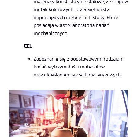
materiały konstrukcyjne stalowe, ze stopów
metali kolorowych, przedsiębiorstw
importujących metale i ich stopy, które
posiadają własne laboratoria badań
mechanicznych.
CEL
Zapoznanie się z podstawowymi rodzajami
badań wytrzymałości materiałów
oraz określaniem stałych materiałowych.