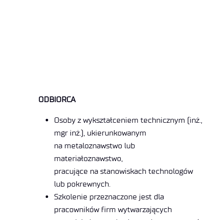
ODBIORCA
Osoby z wykształceniem technicznym (inż.,
mgr inż.), ukierunkowanym
na metaloznawstwo lub
materiałoznawstwo,
pracujące na stanowiskach technologów
lub pokrewnych.
Szkolenie przeznaczone jest dla
pracowników firm wytwarzających