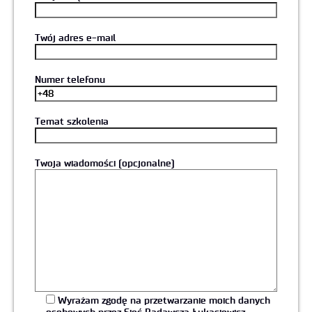
Twój adres e-mail
Numer telefonu
Temat szkolenia
Twoja wiadomości (opcjonalne)
Wyrażam zgodę na przetwarzanie moich danych