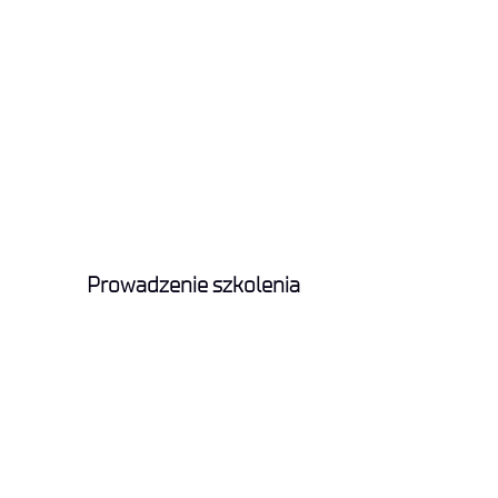
Prowadzenie szkolenia