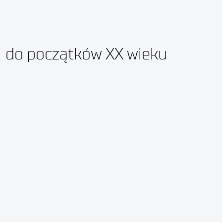
do początków XX wieku