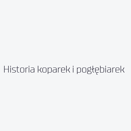
Historia koparek i pogłębiarek