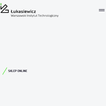
SKLEP ONLINE