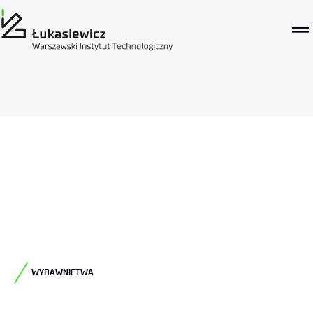
WYDAWNICTWA