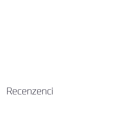
Recenzenci