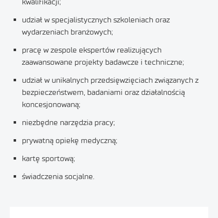
kwalifikacji;
udział w specjalistycznych szkoleniach oraz
wydarzeniach branżowych;
pracę w zespole ekspertów realizujących
zaawansowane projekty badawcze i techniczne;
udział w unikalnych przedsięwzięciach związanych z
bezpieczeństwem, badaniami oraz działalnością
koncesjonowaną;
niezbędne narzędzia pracy;
prywatną opiekę medyczną;
kartę sportową;
świadczenia socjalne.