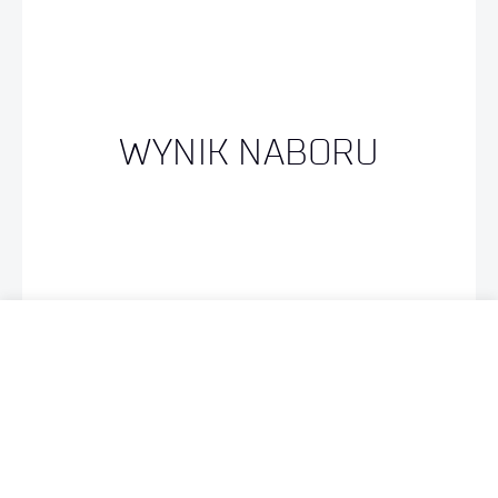
WYNIK NABORU