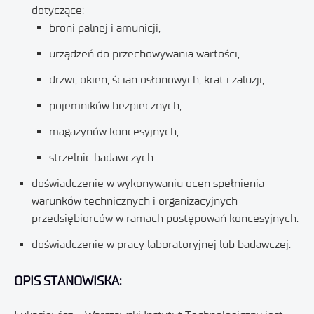
dotyczące:
broni palnej i amunicji,
urządzeń do przechowywania wartości,
drzwi, okien, ścian osłonowych, krat i żaluzji,
pojemników bezpiecznych,
magazynów koncesyjnych,
strzelnic badawczych.
doświadczenie w wykonywaniu ocen spełnienia
warunków technicznych i organizacyjnych
przedsiębiorców w ramach postępowań koncesyjnych.
doświadczenie w pracy laboratoryjnej lub badawczej.
OPIS STANOWISKA: