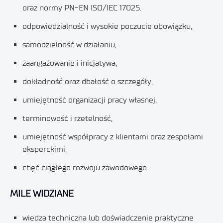
oraz normy PN-EN ISO/IEC 17025.
odpowiedzialność i wysokie poczucie obowiązku,
samodzielność w działaniu,
zaangażowanie i inicjatywa,
dokładność oraz dbałość o szczegóły,
umiejętność organizacji pracy własnej,
terminowość i rzetelność,
umiejętność współpracy z klientami oraz zespołami
eksperckimi,
chęć ciągłego rozwoju zawodowego.
MILE WIDZIANE
wiedza techniczna lub doświadczenie praktyczne