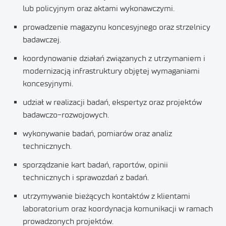
lub policyjnym oraz aktami wykonawczymi.
prowadzenie magazynu koncesyjnego oraz strzelnicy
badawczej.
koordynowanie działań związanych z utrzymaniem i
modernizacją infrastruktury objętej wymaganiami
koncesyjnymi.
udział w realizacji badań, ekspertyz oraz projektów
badawczo-rozwojowych.
wykonywanie badań, pomiarów oraz analiz
technicznych.
sporządzanie kart badań, raportów, opinii
technicznych i sprawozdań z badań.
utrzymywanie bieżących kontaktów z klientami
laboratorium oraz koordynacja komunikacji w ramach
prowadzonych projektów.