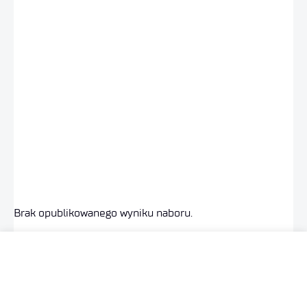
Brak opublikowanego wyniku naboru.
APLIKUJ TERAZ