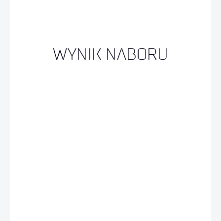
WYNIK NABORU