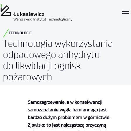
TECHNOLOGIE
Technologia wykorzystania
odpadowego anhydrytu
do likwidacji ognisk
pożarowych
Samozagrzewanie, a w konsekwencji
samozapalenie węgla kamiennego jest
bardzo dużym problemem w górnictwie.
Zjawisko to jest najczęstszą przyczyną