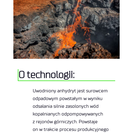
O technologii:
Uwodniony anhydryt jest surowcem
odpadowym powstałym w wyniku
odsalania silnie zasolonych wód
kopalnianych odpompowywanych
z rejonów górniczych. Powstaje
on w trakcie procesu produkcyjnego