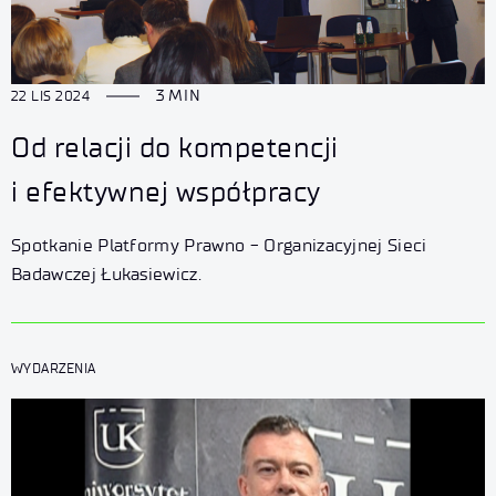
3 MIN
22 LIS 2024
Od relacji do kompetencji
i efektywnej współpracy
Spotkanie Platformy Prawno - Organizacyjnej Sieci
Badawczej Łukasiewicz.
WYDARZENIA