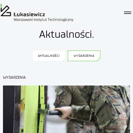
Aktualności.
AKTUALNOŚCI
WYDARZENIA
WYDARZENIA