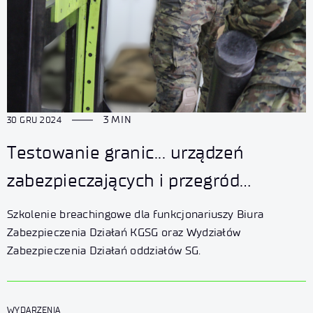
3 MIN
30 GRU 2024
Testowanie granic... urządzeń
zabezpieczających i przegród
budowlanych
Szkolenie breachingowe dla funkcjonariuszy Biura
Zabezpieczenia Działań KGSG oraz Wydziałów
Zabezpieczenia Działań oddziałów SG.
WYDARZENIA