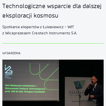
Technologiczne wsparcie dla dalszej
eksploracji kosmosu
Spotkanie ekspertów z Łukasiewicz - WIT
z Wiceprezesem Creotech Instruments S.A.
WYDARZENIA