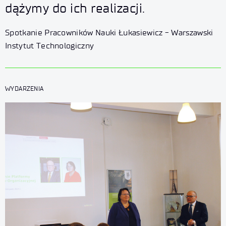
dążymy do ich realizacji.
Spotkanie Pracowników Nauki Łukasiewicz - Warszawski
Instytut Technologiczny
WYDARZENIA