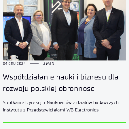
3 MIN
04 GRU 2024
Współdziałanie nauki i biznesu dla
rozwoju polskiej obronności
Spotkanie Dyrekcji i Naukowców z działów badawczych
Instytutu z Przedstawicielami WB Electronics