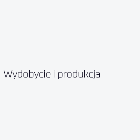
Wydobycie i produkcja