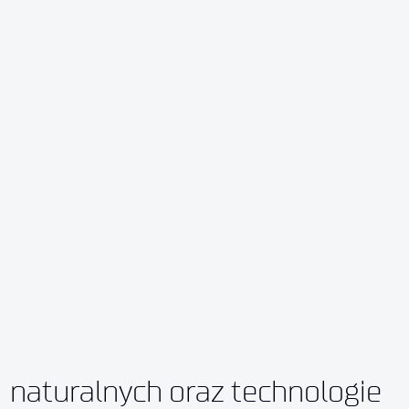
naturalnych oraz technologie