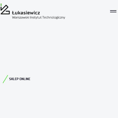
SKLEP ONLINE