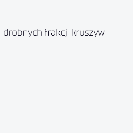
drobnych frakcji kruszyw