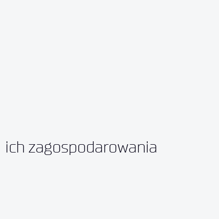
ich zagospodarowania