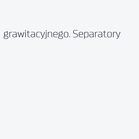
grawitacyjnego. Separatory