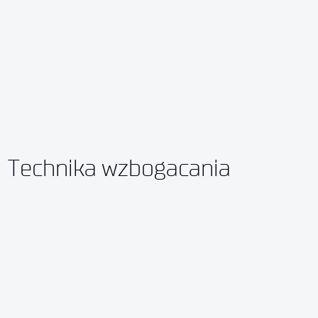
Technika wzbogacania