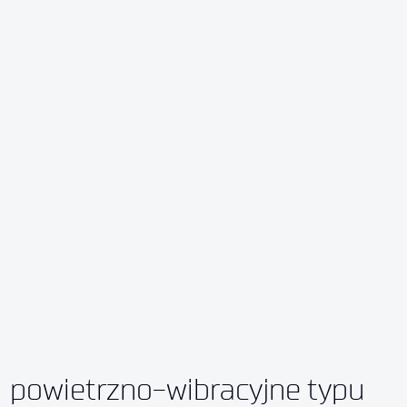
powietrzno-wibracyjne typu