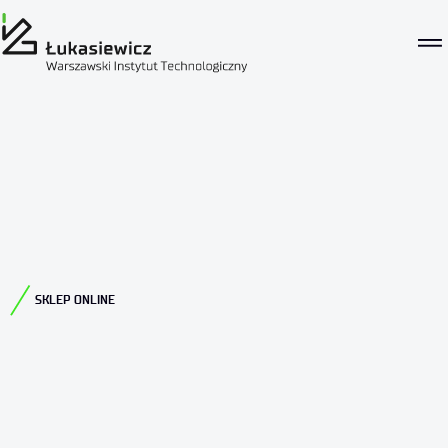
SKLEP ONLINE