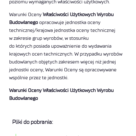
poziomu wymaganych właściwości użytkowych.
Warunki Oceny
Właściwości Użytkowych Wyrobu
Budowlanego
opracowuje jednostka oceny
technicznej/krajowa jednostka oceny technicznej
w zakresie grup wyrobów, w stosunku
do których posiada upoważnienie do wydawania
krajowych ocen technicznych. W przypadku wyrobów
budowlanych objętych zakresem więcej niż jednej
jednostki oceny, Warunki Oceny są opracowywane
wspólnie przez te jednostki.
Warunki Oceny Właściwości Użytkowych Wyrobu
Budowlanego
Pliki do pobrania: