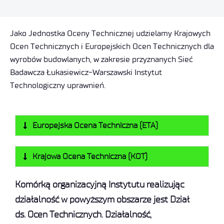
Jako Jednostka Oceny Technicznej udzielamy Krajowych
Ocen Technicznych i Europejskich Ocen Technicznych dla
wyrobów budowlanych, w zakresie przyznanych Sieć
Badawcza Łukasiewicz-Warszawski Instytut
Technologiczny uprawnień.
Europejska Ocena Techniczna (ETA)
Krajowa Ocena Techniczna (KOT)
Komórką organizacyjną Instytutu realizując
działalność w powyższym obszarze jest Dział
ds. Ocen Technicznych. Działalność,