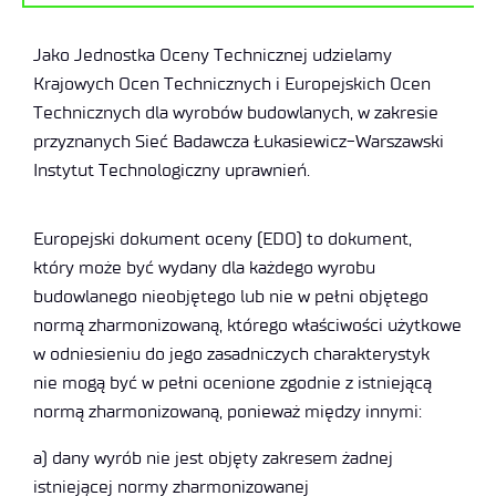
Jako Jednostka Oceny Technicznej udzielamy
Krajowych Ocen Technicznych i Europejskich Ocen
Technicznych dla wyrobów budowlanych, w zakresie
przyznanych Sieć Badawcza Łukasiewicz-Warszawski
Instytut Technologiczny uprawnień.
Europejski dokument oceny (EDO) to dokument,
który może być wydany dla każdego wyrobu
budowlanego nieobjętego lub nie w pełni objętego
normą zharmonizowaną, którego właściwości użytkowe
w odniesieniu do jego zasadniczych charakterystyk
nie mogą być w pełni ocenione zgodnie z istniejącą
normą zharmonizowaną, ponieważ między innymi:
a) dany wyrób nie jest objęty zakresem żadnej
istniejącej normy zharmonizowanej