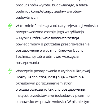
producentów wyrobu budowlanego, a także
podmiot kompletujący zestaw wyrobów
budowlanych.
W terminie 1 miesiąca od daty rejestracji wniosku
przeprowadzona zostaje jego weryfikacja,
w wyniku której wnioskodawca zostaje
powiadomiony o potrzebie przeprowadzenia
postępowania o wydanie Krajowej Oceny
Technicznej lub o odmowie wszczęcia
postępowania.
Wszczęcie postępowania o wydanie Krajowej
Oceny Technicznej następuje w terminie
określonym porozumieniem stron
o przeprowadzeniu takiego postępowania.
Instytut przedstawia wnioskodawcy pisemne
stanowisko w sprawie wniosku. W piśmie tym,