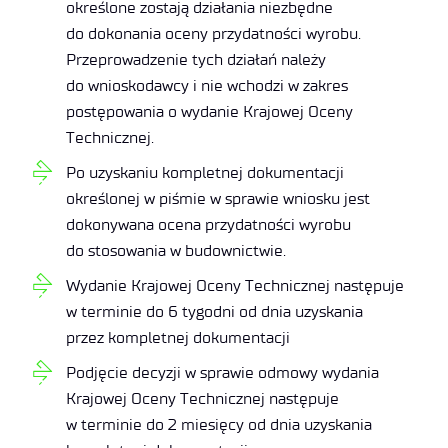
określone zostają działania niezbędne
do dokonania oceny przydatności wyrobu.
Przeprowadzenie tych działań należy
do wnioskodawcy i nie wchodzi w zakres
postępowania o wydanie Krajowej Oceny
Technicznej.
Po uzyskaniu kompletnej dokumentacji
określonej w piśmie w sprawie wniosku jest
dokonywana ocena przydatności wyrobu
do stosowania w budownictwie.
Wydanie Krajowej Oceny Technicznej następuje
w terminie do 6 tygodni od dnia uzyskania
przez kompletnej dokumentacji
Podjęcie decyzji w sprawie odmowy wydania
Krajowej Oceny Technicznej następuje
w terminie do 2 miesięcy od dnia uzyskania