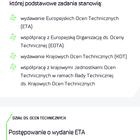
której podstawowe zadania stanowią:
wydawanie Europejskich Ocen Technicznych
(ETA)
współpracę z Europejską Organizacją ds. Oceny
Technicznej (EOTA)
wydawanie Krajowych Ocen Technicznych (KOT)
współpracę z krajowymi Jednostkami Ocen
Technicznych w ramach Rady Technicznej
ds. Krajowych Ocen Technicznych
DZIAŁ DS. OCEN TECHNICZNYCH
Postępowanie o wydanie ETA