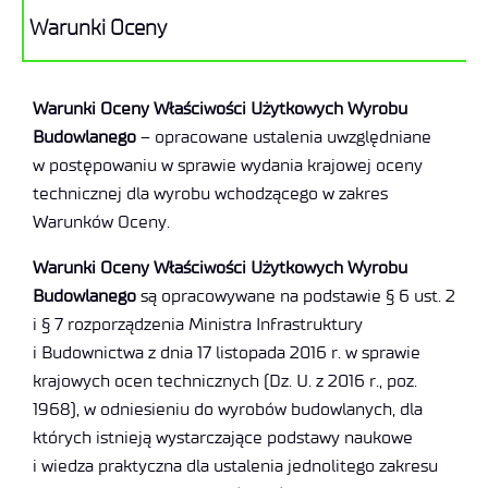
Warunki Oceny
Warunki Oceny Właściwości Użytkowych Wyrobu
Budowlanego
– opracowane ustalenia uwzględniane
w postępowaniu w sprawie wydania krajowej oceny
technicznej dla wyrobu wchodzącego w zakres
Warunków Oceny.
Warunki Oceny Właściwości Użytkowych Wyrobu
Budowlanego
są opracowywane na podstawie § 6 ust. 2
i § 7 rozporządzenia Ministra Infrastruktury
i Budownictwa z dnia 17 listopada 2016 r. w sprawie
krajowych ocen technicznych (Dz. U. z 2016 r., poz.
1968), w odniesieniu do wyrobów budowlanych, dla
których istnieją wystarczające podstawy naukowe
i wiedza praktyczna dla ustalenia jednolitego zakresu