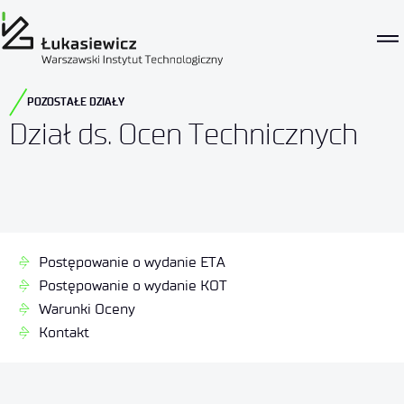
POZOSTAŁE DZIAŁY
Dział ds. Ocen Technicznych
Postępowanie o wydanie ETA
Postępowanie o wydanie KOT
Warunki Oceny
Kontakt