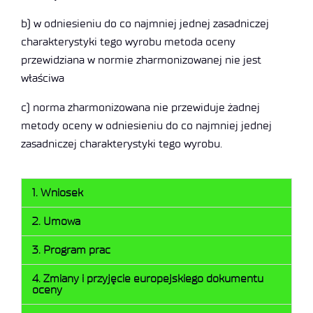
b) w odniesieniu do co najmniej jednej zasadniczej
charakterystyki tego wyrobu metoda oceny
przewidziana w normie zharmonizowanej nie jest
właściwa
c) norma zharmonizowana nie przewiduje żadnej
metody oceny w odniesieniu do co najmniej jednej
zasadniczej charakterystyki tego wyrobu.
1. Wniosek
2. Umowa
3. Program prac
4. Zmiany i przyjęcie europejskiego dokumentu
oceny